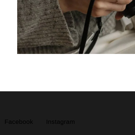
Facebook
Instagram