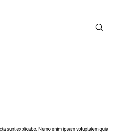
cta sunt explicabo. Nemo enim ipsam voluptatem quia