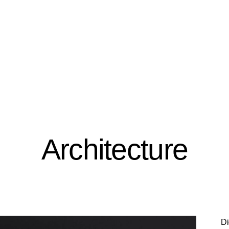
Architecture
Di