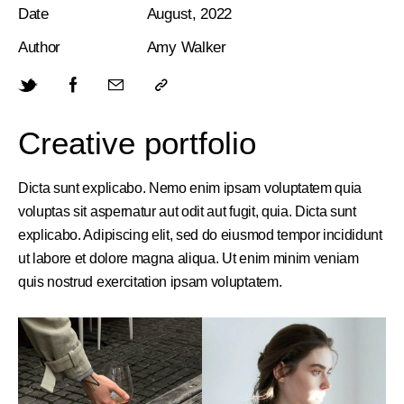
Date
August, 2022
Author
Amy Walker
Creative portfolio
Dicta sunt explicabo. Nemo enim ipsam voluptatem quia
voluptas sit aspernatur aut odit aut fugit, quia. Dicta sunt
explicabo. Adipiscing elit, sed do eiusmod tempor incididunt
ut labore et dolore magna aliqua. Ut enim minim veniam
quis nostrud exercitation ipsam voluptatem.