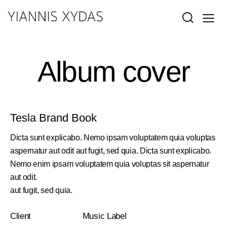
Album cover
Tesla Brand Book
Dicta sunt explicabo. Nemo ipsam voluptatem quia voluptas
aspernatur aut odit aut fugit, sed quia. Dicta sunt explicabo.
Nemo enim ipsam voluptatem quia voluptas sit aspernatur
aut odit.
aut fugit, sed quia.
Client
Music Label