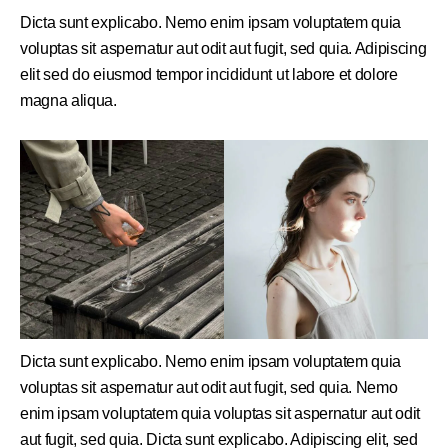
Dicta sunt explicabo. Nemo enim ipsam voluptatem quia
voluptas sit aspernatur aut odit aut fugit, sed quia. Adipiscing
elit sed do eiusmod tempor incididunt ut labore et dolore
magna aliqua.
Dicta sunt explicabo. Nemo enim ipsam voluptatem quia
voluptas sit aspernatur aut odit aut fugit, sed quia. Nemo
enim ipsam voluptatem quia voluptas sit aspernatur aut odit
aut fugit, sed quia. Dicta sunt explicabo. Adipiscing elit, sed