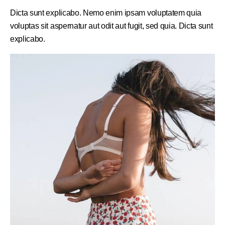
Dicta sunt explicabo. Nemo enim ipsam voluptatem quia
voluptas sit aspernatur aut odit aut fugit, sed quia. Dicta sunt
explicabo.