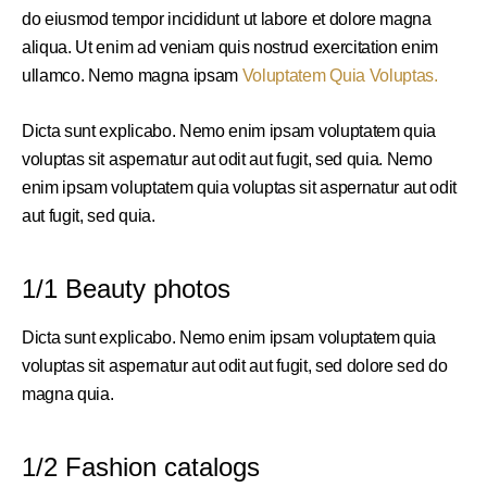
do eiusmod tempor incididunt ut labore et dolore magna
aliqua. Ut enim ad veniam quis nostrud exercitation enim
ullamco. Nemo magna ipsam
Voluptatem Quia Voluptas.
Dicta sunt explicabo. Nemo enim ipsam voluptatem quia
voluptas sit aspernatur aut odit aut fugit, sed quia. Nemo
enim ipsam voluptatem quia voluptas sit aspernatur aut odit
aut fugit, sed quia.
1/1 Beauty photos
Dicta sunt explicabo. Nemo enim ipsam voluptatem quia
voluptas sit aspernatur aut odit aut fugit, sed dolore sed do
magna quia.
1/2 Fashion catalogs