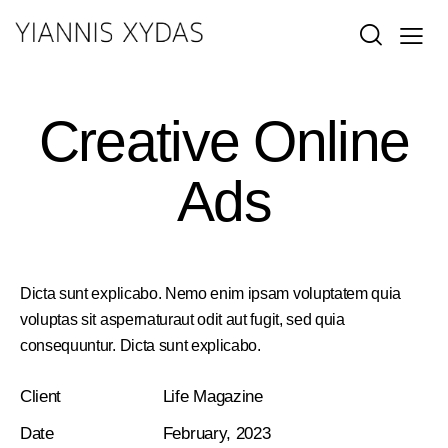
Creative Online
Ads
Dicta sunt explicabo. Nemo enim ipsam voluptatem quia
voluptas sit aspernaturaut odit aut fugit, sed quia
consequuntur. Dicta sunt explicabo.
Client
Life Magazine
Date
February, 2023