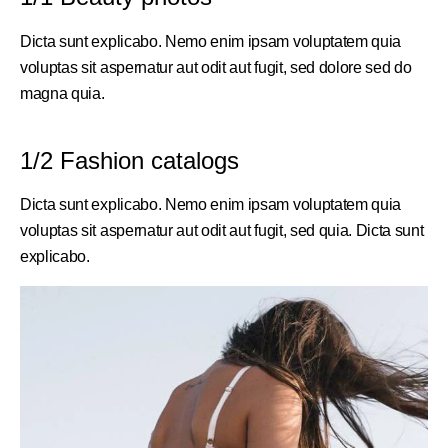
Dicta sunt explicabo. Nemo enim ipsam voluptatem quia
voluptas sit aspernatur aut odit aut fugit, sed dolore sed do
magna quia.
1/2 Fashion catalogs
Dicta sunt explicabo. Nemo enim ipsam voluptatem quia
voluptas sit aspernatur aut odit aut fugit, sed quia. Dicta sunt
explicabo.