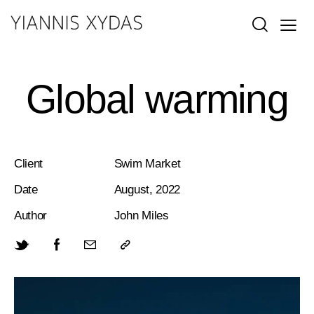
Global warming
Client
Swim Market
Date
August, 2022
Author
John Miles