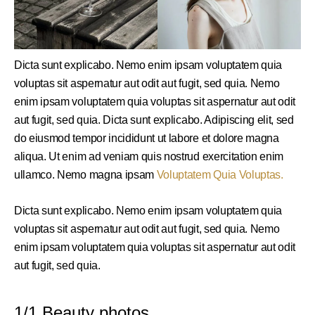
Dicta sunt explicabo. Nemo enim ipsam voluptatem quia
voluptas sit aspernatur aut odit aut fugit, sed quia. Nemo
enim ipsam voluptatem quia voluptas sit aspernatur aut odit
aut fugit, sed quia. Dicta sunt explicabo. Adipiscing elit, sed
do eiusmod tempor incididunt ut labore et dolore magna
aliqua. Ut enim ad veniam quis nostrud exercitation enim
ullamco. Nemo magna ipsam
Voluptatem Quia Voluptas.
Dicta sunt explicabo. Nemo enim ipsam voluptatem quia
voluptas sit aspernatur aut odit aut fugit, sed quia. Nemo
enim ipsam voluptatem quia voluptas sit aspernatur aut odit
aut fugit, sed quia.
1/1 Beauty photos