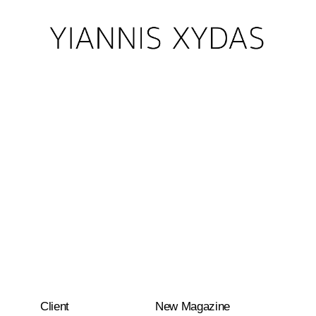
Client
New Magazine