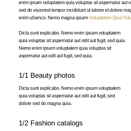
enim ipsam voluptatem quia voluptas sit aspernatur aut odit
sed do eiusmod tempor incididunt ut labore et dolore ma
enim ullamco. Nemo magna ipsam
Voluptatem Quia Vol
Dicta sunt explicabo. Nemo enim ipsam voluptatem
quia voluptas sit aspernatur aut odit aut fugit, sed quia.
Nemo enim ipsam voluptatem quia voluptas sit
aspernatur aut odit aut fugit, sed quia.
1/1 Beauty photos
Dicta sunt explicabo. Nemo enim ipsam voluptatem
quia voluptas sit aspernatur aut odit aut fugit, sed
dolore sed do magna quia.
1/2 Fashion catalogs