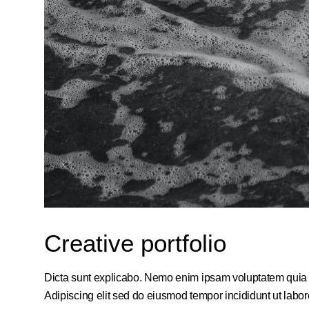
Creative portfolio
Dicta sunt explicabo. Nemo enim ipsam voluptatem quia vol
Adipiscing elit sed do eiusmod tempor incididunt ut labo