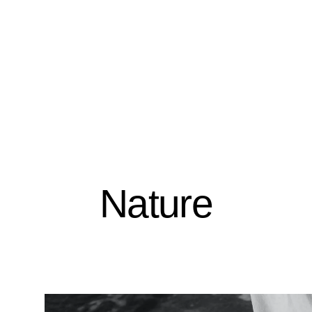
Nature