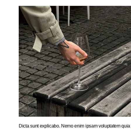
Dicta sunt explicabo. Nemo enim ipsam voluptatem quia vo