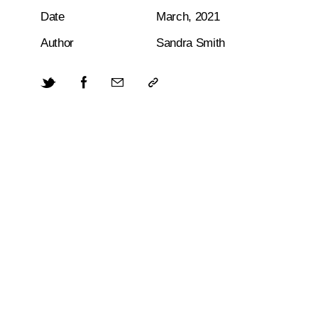
Date
March, 2021
Author
Sandra Smith