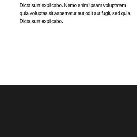
Dicta sunt explicabo. Nemo enim ipsam voluptatem
quia voluptas sit aspernatur aut odit aut fugit, sed quia.
Dicta sunt explicabo.