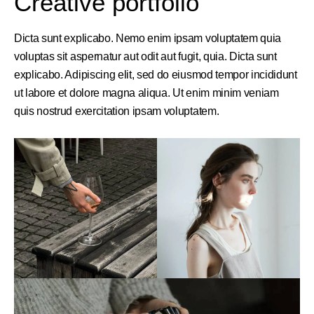
Creative portfolio
Dicta sunt explicabo. Nemo enim ipsam voluptatem quia
voluptas sit aspernatur aut odit aut fugit, quia. Dicta sunt
explicabo. Adipiscing elit, sed do eiusmod tempor incididunt
ut labore et dolore magna aliqua. Ut enim minim veniam
quis nostrud exercitation ipsam voluptatem.