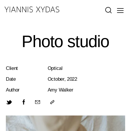
Photo studio
Client
Optical
Date
October, 2022
Author
Amy Walker