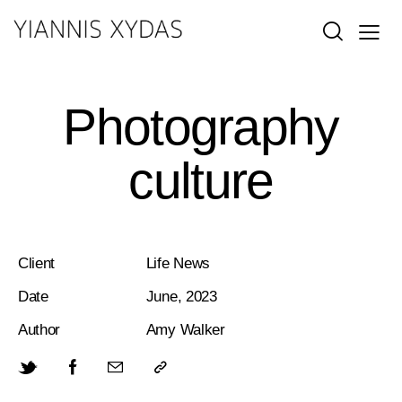
Photography
culture
Client
Life News
Date
June, 2023
Author
Amy Walker