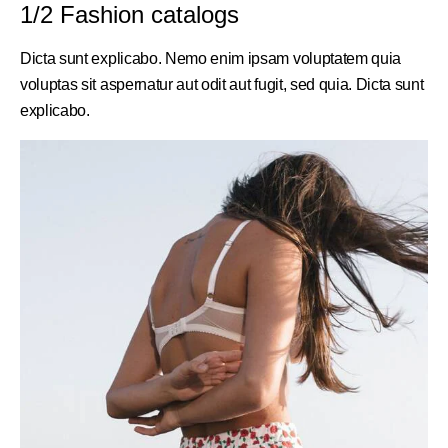
1/2 Fashion catalogs
Dicta sunt explicabo. Nemo enim ipsam voluptatem quia
voluptas sit aspernatur aut odit aut fugit, sed quia. Dicta sunt
explicabo.