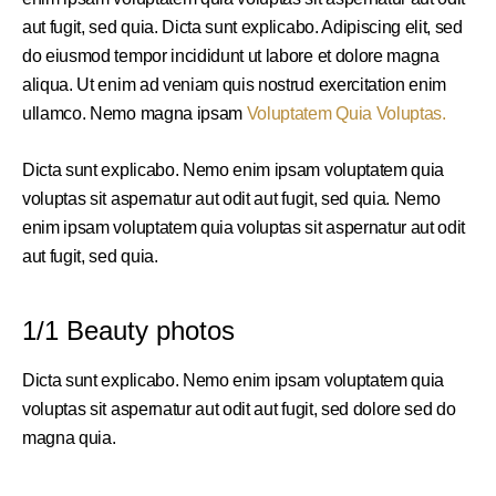
aut fugit, sed quia. Dicta sunt explicabo. Adipiscing elit, sed
do eiusmod tempor incididunt ut labore et dolore magna
aliqua. Ut enim ad veniam quis nostrud exercitation enim
ullamco. Nemo magna ipsam
Voluptatem Quia Voluptas.
Dicta sunt explicabo. Nemo enim ipsam voluptatem quia
voluptas sit aspernatur aut odit aut fugit, sed quia. Nemo
enim ipsam voluptatem quia voluptas sit aspernatur aut odit
aut fugit, sed quia.
1/1 Beauty photos
Dicta sunt explicabo. Nemo enim ipsam voluptatem quia
voluptas sit aspernatur aut odit aut fugit, sed dolore sed do
magna quia.