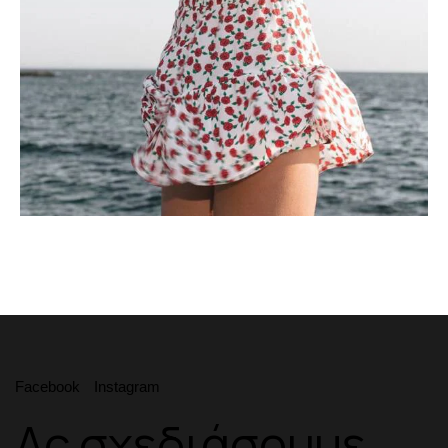
Facebook
Instagram
Ας σχεδιάσουμε