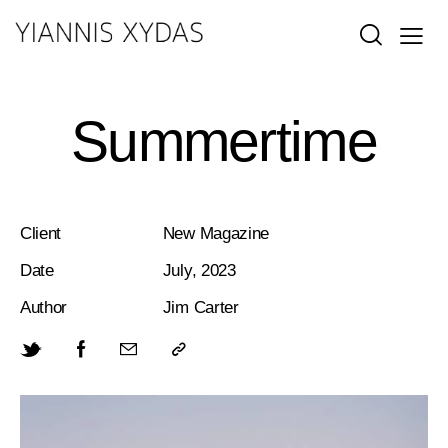
Summertime
Client
New Magazine
Date
July, 2023
Author
Jim Carter