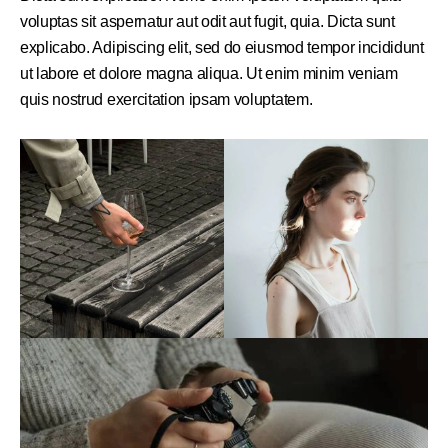
voluptas sit aspernatur aut odit aut fugit, quia. Dicta sunt
explicabo. Adipiscing elit, sed do eiusmod tempor incididunt
ut labore et dolore magna aliqua. Ut enim minim veniam
quis nostrud exercitation ipsam voluptatem.