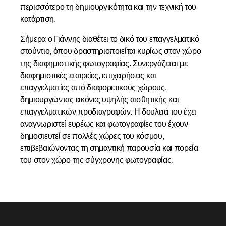
περισσότερο τη δημιουργικότητα και την τεχνική του
κατάρτιση.
Σήμερα ο Γιάννης διαθέτει το δικό του επαγγελματικό
στούντιο, όπου δραστηριοποιείται κυρίως στον χώρο
της διαφημιστικής φωτογραφίας. Συνεργάζεται με
διαφημιστικές εταιρείες, επιχειρήσεις και
επαγγελματίες από διαφορετικούς χώρους,
δημιουργώντας εικόνες υψηλής αισθητικής και
επαγγελματικών προδιαγραφών. Η δουλειά του έχει
αναγνωριστεί ευρέως και φωτογραφίες του έχουν
δημοσιευτεί σε πολλές χώρες του κόσμου,
επιβεβαιώνοντας τη σημαντική παρουσία και πορεία
του στον χώρο της σύγχρονης φωτογραφίας.