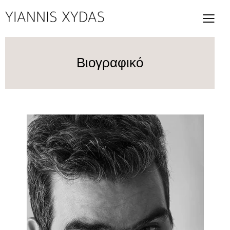
Βιογραφικό