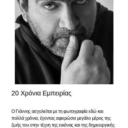
20 Χρόνια Εμπειρίας
Ο Γιάννης ασχολείται με τη φωτογραφία εδώ και
πολλά χρόνια, έχοντας αφιερώσει μεγάλο μέρος της
ζωής του στην τέχνη της εικόνας και της δημιουργικής