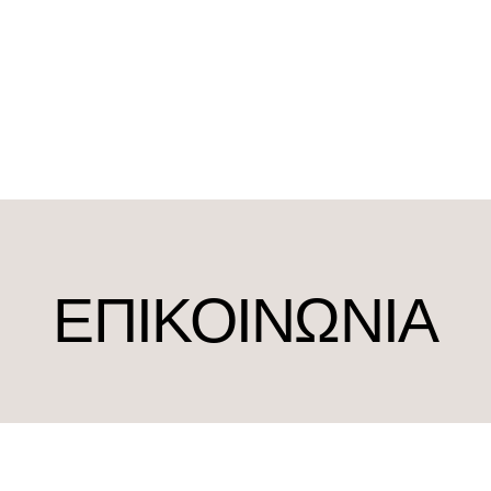
ΕΠΙΚΟΙΝΩΝΙΑ