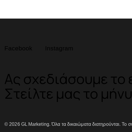
Facebook
Instagram
Ας σχεδιάσουμε το 
Στείλτε μας το μήν
© 2026 GL Marketing. Όλα τα δικαιώματα διατηρούνται. Το σ