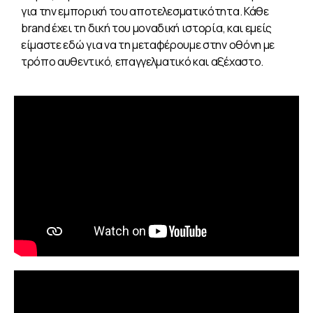
για την εμπορική του αποτελεσματικότητα. Κάθε
brand έχει τη δική του μοναδική ιστορία, και εμείς
είμαστε εδώ για να τη μεταφέρουμε στην οθόνη με
τρόπο αυθεντικό, επαγγελματικό και αξέχαστο.