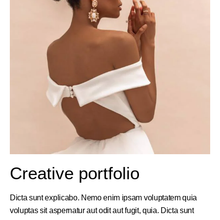
Creative portfolio
Dicta sunt explicabo. Nemo enim ipsam voluptatem quia
voluptas sit aspernatur aut odit aut fugit, quia. Dicta sunt