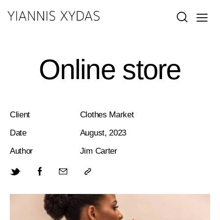
Online store
Client
Clothes Market
Date
August, 2023
Author
Jim Carter