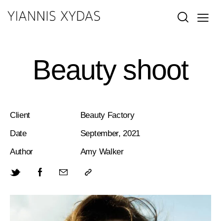
Beauty shoot
Client
Beauty Factory
Date
September, 2021
Author
Amy Walker