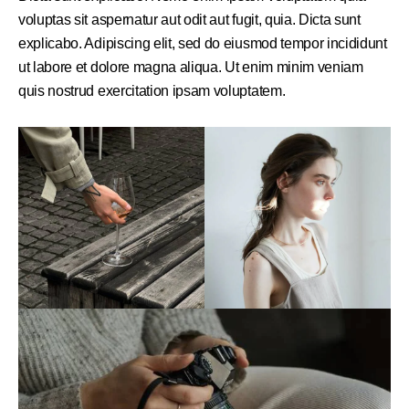
voluptas sit aspernatur aut odit aut fugit, quia. Dicta sunt
explicabo. Adipiscing elit, sed do eiusmod tempor incididunt
ut labore et dolore magna aliqua. Ut enim minim veniam
quis nostrud exercitation ipsam voluptatem.