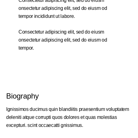
Consectetur adipiscing elit, sed do eiusm
onsectetur adipiscing elit, sed do eiusm od
tempor incididunt ut labore.
Consectetur adipiscing elit, sed do eiusm
onsectetur adipiscing elit, sed do eiusm od
tempor.
Biography
Ignissimos ducimus quin blandiitis praesentium voluptatem
deleniti atque corrupti quos dolores et quas molestias
excepturi. scint occaecatti gnissimus.