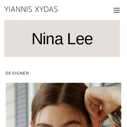
Nina Lee
DESIGNER