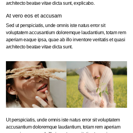
architecto beatae vitae dicta sunt, explicabo.
At vero eos et accusam
Sed ut perspiciatis, unde omnis iste natus error sit
voluptatem accusantium doloremque laudantium, totam rem
aperiam eaque ipsa, quae ab illo inventore veritatis et quasi
architecto beatae vitae dicta sunt.
Ut perspiciatis, unde omnis iste natus error sit voluptatem
accusantium doloremque laudantium, totam rem aperiam