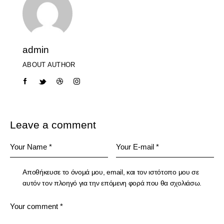
admin
ABOUT AUTHOR
Leave a comment
Αποθήκευσε το όνομά μου, email, και τον ιστότοπο μου σε
αυτόν τον πλοηγό για την επόμενη φορά που θα σχολιάσω.