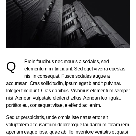
Proin faucibus nec mauris a sodales, sed
Q
elementum mi tincidunt. Sed eget viverra egestas
nisi in consequat. Fusce sodales augue a
accumsan. Cras sollicitudin, ipsum eget blandit pulvinar.
Integer tincidunt. Cras dapibus. Vivamus elementum semper
nisi. Aenean vulputate eleifend tellus. Aenean leo ligula,
porttitor eu, consequat vitae, eleifend ac, enim.
Sed ut perspiciatis, unde omnis iste natus error sit
voluptatem accusantium doloremque laudantium, totam rem
aperiam eaque ipsa, quae ab illo inventore veritatis et quasi