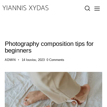
STANDARD
Photography composition tips for
beginners
ADMIN
14 Ιουνίου, 2023
0
Comments