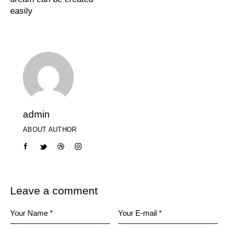
easily
admin
ABOUT AUTHOR
Leave a comment