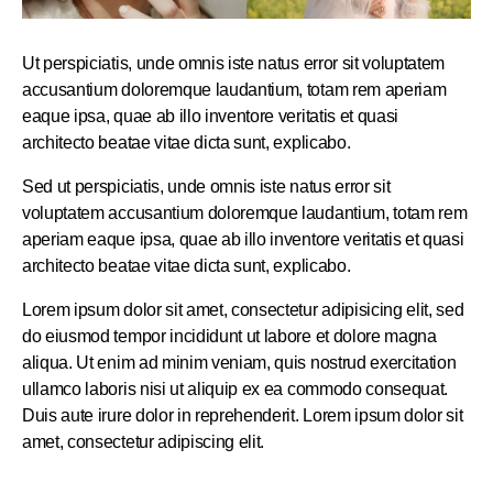
Ut perspiciatis, unde omnis iste natus error sit voluptatem
accusantium doloremque laudantium, totam rem aperiam
eaque ipsa, quae ab illo inventore veritatis et quasi
architecto beatae vitae dicta sunt, explicabo.
Sed ut perspiciatis, unde omnis iste natus error sit
voluptatem accusantium doloremque laudantium, totam rem
aperiam eaque ipsa, quae ab illo inventore veritatis et quasi
architecto beatae vitae dicta sunt, explicabo.
Lorem ipsum dolor sit amet, consectetur adipisicing elit, sed
do eiusmod tempor incididunt ut labore et dolore magna
aliqua. Ut enim ad minim veniam, quis nostrud exercitation
ullamco laboris nisi ut aliquip ex ea commodo consequat.
Duis aute irure dolor in reprehenderit. Lorem ipsum dolor sit
amet, consectetur adipiscing elit.