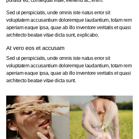
porttitor eu, consequat vitae, eleifend ac, enim.
Sed ut perspiciatis, unde omnis iste natus error sit
voluptatem accusantium doloremque laudantium, totam rem
aperiam eaque ipsa, quae ab illo inventore veritatis et quasi
architecto beatae vitae dicta sunt, explicabo.
At vero eos et accusam
Sed ut perspiciatis, unde omnis iste natus error sit
voluptatem accusantium doloremque laudantium, totam rem
aperiam eaque ipsa, quae ab illo inventore veritatis et quasi
architecto beatae vitae dicta sunt.