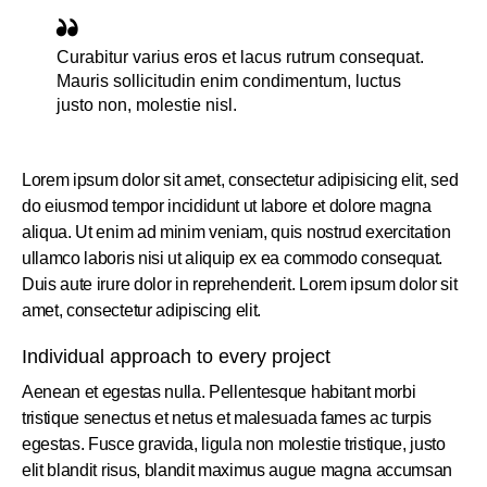
Curabitur varius eros et lacus rutrum consequat.
Mauris sollicitudin enim condimentum, luctus
justo non, molestie nisl.
Lorem ipsum dolor sit amet, consectetur adipisicing elit, sed
do eiusmod tempor incididunt ut labore et dolore magna
aliqua. Ut enim ad minim veniam, quis nostrud exercitation
ullamco laboris nisi ut aliquip ex ea commodo consequat.
Duis aute irure dolor in reprehenderit. Lorem ipsum dolor sit
amet, consectetur adipiscing elit.
Individual approach to every project
Aenean et egestas nulla. Pellentesque habitant morbi
tristique senectus et netus et malesuada fames ac turpis
egestas. Fusce gravida, ligula non molestie tristique, justo
elit blandit risus, blandit maximus augue magna accumsan