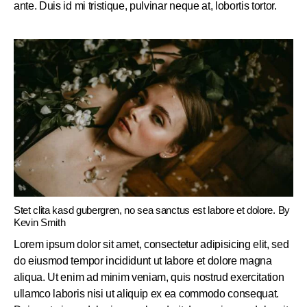
ante. Duis id mi tristique, pulvinar neque at, lobortis tortor.
Stet clita kasd gubergren, no sea sanctus est labore et dolore. By
Kevin Smith
Lorem ipsum dolor sit amet, consectetur adipisicing elit, sed
do eiusmod tempor incididunt ut labore et dolore magna
aliqua. Ut enim ad minim veniam, quis nostrud exercitation
ullamco laboris nisi ut aliquip ex ea commodo consequat.