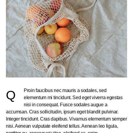
Proin faucibus nec mauris a sodales, sed
Q
elementum mi tincidunt. Sed eget viverra egestas
nisi in consequat. Fusce sodales augue a
accumsan. Cras sollicitudin, ipsum eget blandit pulvinar.
Integer tincidunt. Cras dapibus. Vivamus elementum semper
nisi. Aenean vulputate eleifend tellus. Aenean leo ligula,