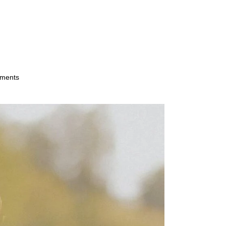
ments