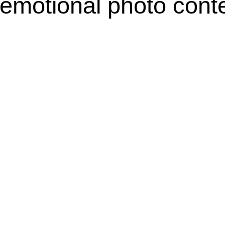
emotional photo cont