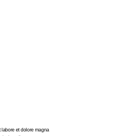
t labore et dolore magna