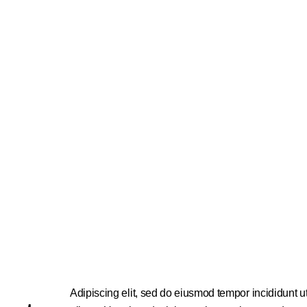
Adipiscing elit, sed do eiusmod tempor incididunt u